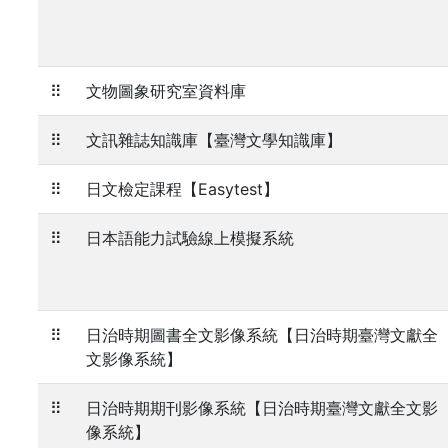
⠿
文物圖象研究室資料庫
⠿
文訊雜誌知識庫【臺灣文學知識庫】
⠿
日文檢定課程【Easytest】
⠿
日本語能力試驗線上模擬系統
⠿
日治時期圖書全文影像系統【日治時期臺灣文獻全
文影像系統】
⠿
日治時期期刊影像系統【日治時期臺灣文獻全文影
像系統】