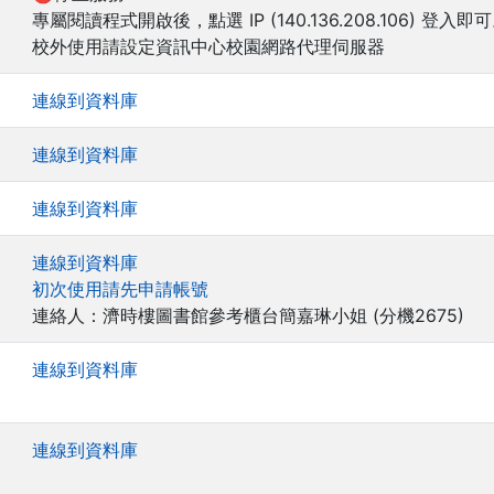
專屬閱讀程式開啟後，點選 IP (140.136.208.106) 登入即
校外使用請設定資訊中心校園網路代理伺服器
連線到資料庫
連線到資料庫
連線到資料庫
連線到資料庫
初次使用請先申請帳號
連絡人：濟時樓圖書館參考櫃台簡嘉琳小姐 (分機2675)
連線到資料庫
連線到資料庫