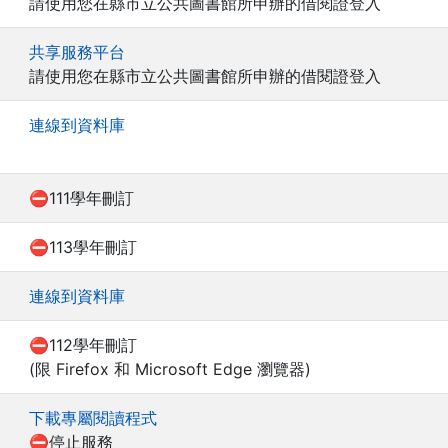
請使用您在縣市立公共圖書館所申辦的借閱證登入
共享服務平台
請使用您在縣市立公共圖書館所申辦的借閱證登入
連線到資料庫
⛔111學年刪訂
⛔113學年刪訂
連線到資料庫
⛔112學年刪訂
(限 Firefox 和 Microsoft Edge 瀏覽器)
下載專屬閱讀程式
⛔停止服務