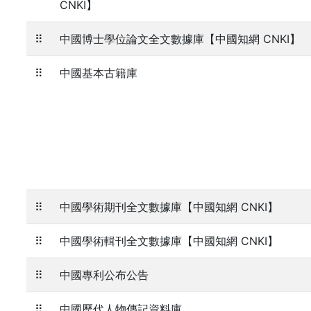
CNKI】
⠿
中國博士學位論文全文數據庫【中國知網 CNKI】
⠿
中國基本古籍庫
⠿
中國學術期刊全文數據庫【中國知網 CNKI】
⠿
中國學術輯刊全文數據庫【中國知網 CNKI】
⠿
中國專利公布公告
⠿
中國歷代人物傳記資料庫