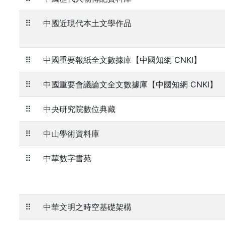
⠿
中國近現代本土文學作品
⠿
中國重要報紙全文數據庫【中國知網 CNKI】
⠿
中國重要會議論文全文數據庫【中國知網 CNKI】
⠿
中央研究院數位典藏
⠿
中山學術資料庫
⠿
中華數字書苑
⠿
中華文明之時空基礎架構