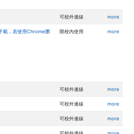
可校外連線
more
載，若使用Chrome瀏
限校內使用
more
可校外連線
more
可校外連線
more
可校外連線
more
可校外連線
more