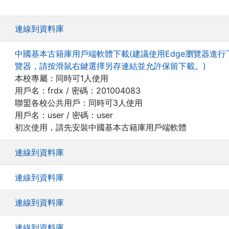
連線到資料庫
中國基本古籍庫用戶端軟體下載(建議使用Edge瀏覽器進行下
覽器，請按滑鼠右鍵選擇另存連結並允許保留下載。)
本校專屬：同時可1人使用
用戶名：frdx / 密碼：201004083
聯盟各校公共用戶：同時可3人使用
用戶名：user / 密碼：user
初次使用，請先安裝中國基本古籍庫用戶端軟體
連線到資料庫
連線到資料庫
連線到資料庫
連線到資料庫