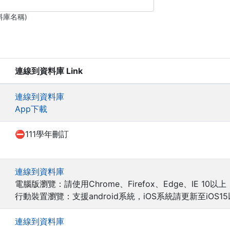
料庫名稱)
連線到資料庫 Link
連線到資料庫
App下載
⛔111學年刪訂
連線到資料庫
電腦版瀏覽：請使用Chrome、Firefox、Edge、IE 10以上
行動裝置瀏覽：支援android系統，iOS系統請更新至iOS1
連線到資料庫