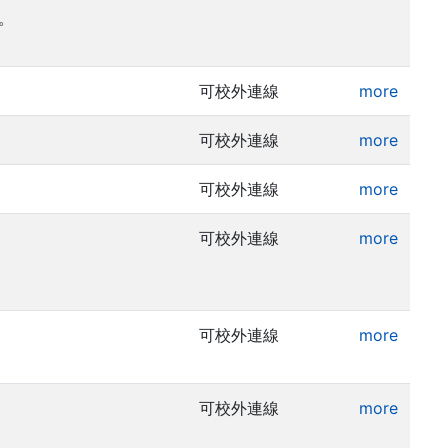
可。
可校外連線
more
可校外連線
more
可校外連線
more
可校外連線
more
可校外連線
more
可校外連線
more