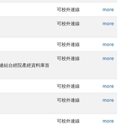
可校外連線
more
可校外連線
more
可校外連線
more
可校外連線
more
請連結台經院產經資料庫首
可校外連線
more
可校外連線
more
可校外連線
more