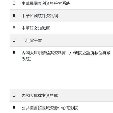
⠿
中華民國專利資料檢索系統
⠿
中華民國統計資訊網
⠿
中華語文知識庫
⠿
元照電子書
⠿
內閣大庫明清檔案資料庫【中研院史語所數位典藏
系統】
⠿
內閣大庫檔案資料庫
⠿
公共圖書館區域資源中心電影院