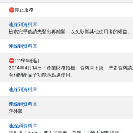
⛔停止服務
連線到資料庫
檢索完畢後請先登出再離開，以免影響其他使用者的權益。
連線到資料庫
⛔111學年刪訂
2014年4月14日「產業財務指標」資料庫下架，歷史資料
頁相關產品子功能區點選使用。
連線到資料庫
連線到資料庫
院外版
連線到資料庫
請點選「login」進入平臺後，選擇「四庫系列數據庫」