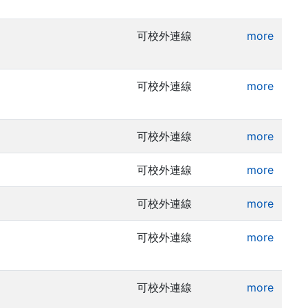
可校外連線
more
可校外連線
more
可校外連線
more
可校外連線
more
可校外連線
more
可校外連線
more
可校外連線
more