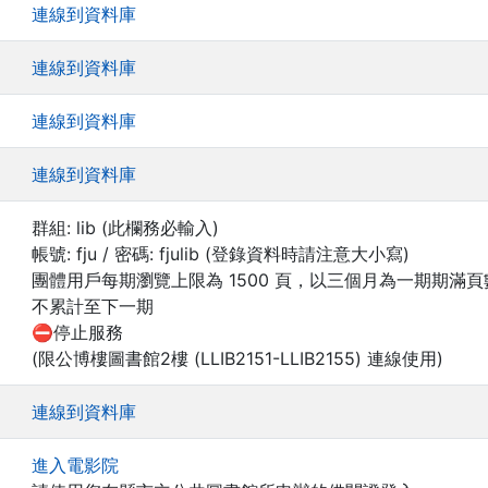
連線到資料庫
連線到資料庫
連線到資料庫
連線到資料庫
群組: lib (此欄務必輸入)
帳號: fju / 密碼: fjulib (登錄資料時請注意大小寫)
團體用戶每期瀏覽上限為 1500 頁，以三個月為一期期滿
不累計至下一期
⛔停止服務
(限公博樓圖書館2樓 (LLIB2151-LLIB2155) 連線使用)
連線到資料庫
進入電影院