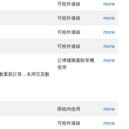
可校外連線
more
可校外連線
more
可校外連線
more
可校外連線
more
公博樓圖書館單機
more
使用
頁數重新計算，未用完頁數
限校內使用
more
可校外連線
more