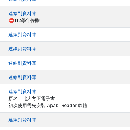
連線到資料庫
⛔112學年停贈
連線到資料庫
連線到資料庫
連線到資料庫
連線到資料庫
連線到資料庫
原名：北大方正電子書
初次使用需先安裝 Apabi Reader 軟體
連線到資料庫