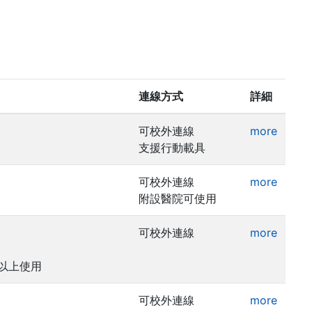
連線方式
詳細
可校外連線
more
支援行動載具
可校外連線
more
附設醫院可使用
可校外連線
more
5以上使用
可校外連線
more