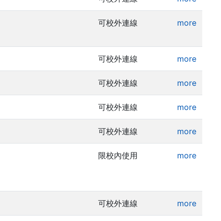
可校外連線
more
可校外連線
more
可校外連線
more
可校外連線
more
可校外連線
more
限校內使用
more
可校外連線
more