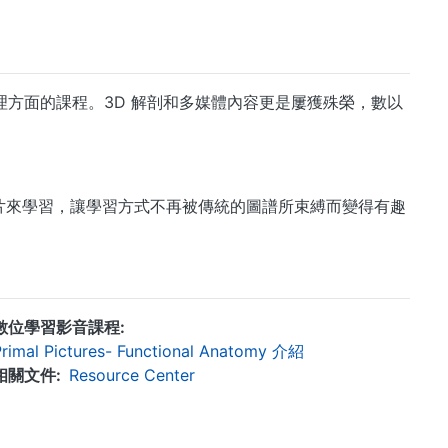
剖和生理方面的課程。3D 解剖和多媒體內容更是屢獲殊榮，數以
片來學習，讓學習方式不再被傳統的圖譜所束縛而變得有趣
數位學習影音課程
rimal Pictures- Functional Anatomy 介紹
相關文件
Resource Center