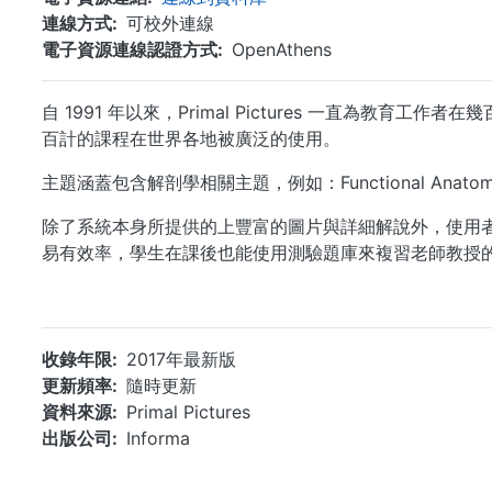
連線方式
可校外連線
電子資源連線認證方式
OpenAthens
自 1991 年以來，Primal Pictures 一直
百計的課程在世界各地被廣泛的使用。
主題涵蓋包含解剖學相關主題，例如：Functional An
除了系統本身所提供的上豐富的圖片與詳細解說外，使用
易有效率，學生在課後也能使用測驗題庫來複習老師教授
收錄年限
2017年最新版
更新頻率
隨時更新
資料來源
Primal Pictures
出版公司
Informa