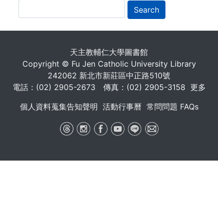
Search
. . .
天主教輔仁大學圖書館
Copyright © Fu Jen Catholic University Library
242062 新北市新莊區中正路510號
電話：(02) 2905-2673 傳真：(02) 2905-3158
更多
個人資料蒐集告知聲明
活動行事曆
常問問題 FAQs