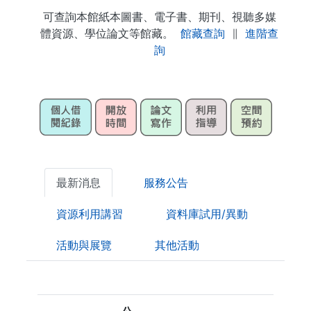
可查詢本館紙本圖書、電子書、期刊、視聽多媒
體資源、學位論文等館藏。
館藏查詢
∥
進階查
詢
最新消息
服務公告
資源利用講習
資料庫試用/異動
活動與展覽
其他活動