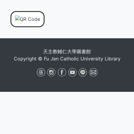
天主教輔仁大學圖書館
Copyright © Fu Jen Catholic University Library