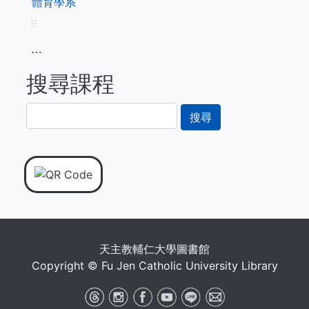
體育學系
⠿
⋯
搜尋課程
搜
尋
天主教輔仁大學圖書館
Copyright © Fu Jen Catholic University Library