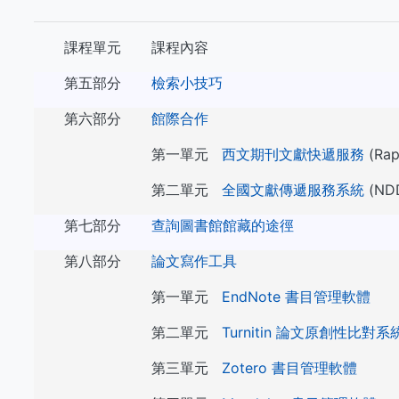
課程單元
課程內容
第五部分
檢索小技巧
第六部分
館際合作
第一單元
西文期刊文獻快遞服務
(Rap
第二單元
全國文獻傳遞服務系統
(ND
第七部分
查詢圖書館館藏的途徑
第八部分
論文寫作工具
第一單元
EndNote 書目管理軟體
第二單元
Turnitin 論文原創性比對系
第三單元
Zotero 書目管理軟體