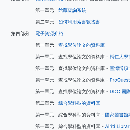
第一單元
館藏查詢系統
第二單元
如何利用索書號找書
第四部分
電子資源介紹
第一單元
查找學位論文的資料庫
第一單元 查找學位論文的資料庫 -
輔仁大學
第一單元 查找學位論文的資料庫 -
臺灣博碩
第一單元 查找學位論文的資料庫 -
ProQuest
第一單元 查找學位論文的資料庫 -
DDC 
第二單元
綜合學科型的資料庫
第一單元 綜合學科型的資料庫 -
國家圖書館
第一單元 綜合學科型的資料庫 -
Airiti L