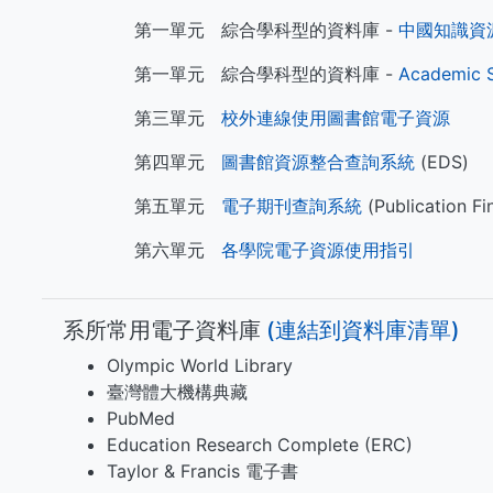
第一單元 綜合學科型的資料庫 -
中國知識資源
第一單元 綜合學科型的資料庫 -
Academic 
第三單元
校外連線使用圖書館電子資源
第四單元
圖書館資源整合查詢系統
(EDS)
第五單元
電子期刊查詢系統
(Publication Fi
第六單元
各學院電子資源使用指引
系所常用電子資料庫
(​​​連結到資料庫清單)
Olympic World Library
臺灣體大機構典藏
PubMed
Education Research Complete (ERC)
Taylor & Francis 電子書