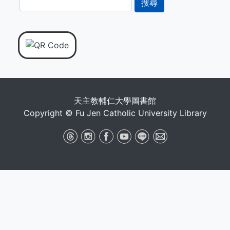
尋
天主教輔仁大學圖書館
Copyright © Fu Jen Catholic University Library