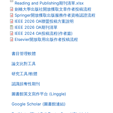
Reading and Publishing期刊清單.xlsx
劍橋大學出版社開放獲取文章作者投稿流程
Springer開放獲取出版服務作者資格認證流程
IEEE 2026 OA聯盟投稿方案說明
IEEE 2026 OA期刊清單
IEEE 2024 OA投稿流程(作者篇)
Elsevier開放取用出版作者投稿流程
. . .
第
書目管理軟體
二
層
論文比對工具
導
研究工具/軟體
覽
列
認識掠奪性期刊
圖書館英文寫作平台 (Linggle)
Google Scholar (圖書館連結)