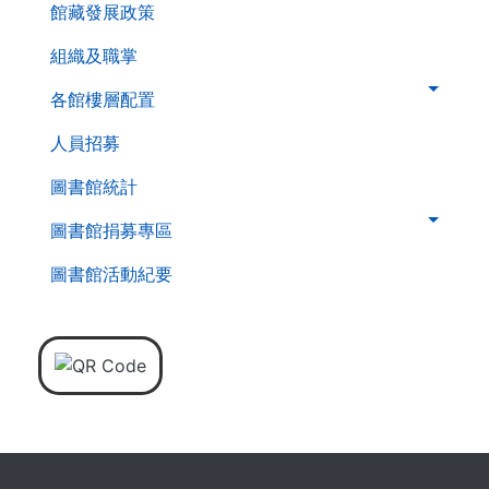
館藏發展政策
組織及職掌
各館樓層配置
人員招募
圖書館統計
圖書館捐募專區
圖書館活動紀要