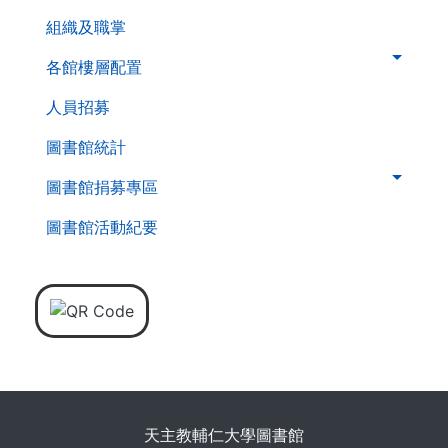
組織及職掌
各館樓層配置
人員招募
圖書館統計
圖書館捐募專區
圖書館活動紀要
天主教輔仁大學圖書館