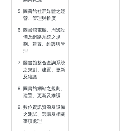
圖書館社群媒體之經
營、管理與推廣
圖書館電腦、周邊設
備及網路系統之規
劃、建置、維護與管
理
圖書館整合查詢系統
之規劃、建置、更新
及維護
圖書館網站之規劃、
建置、更新及維護
數位資訊資源及設備
之測試、選購及相關
事項處理