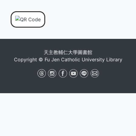
天主教輔仁大學圖書館
Copyright © Fu Jen Catholic University Library