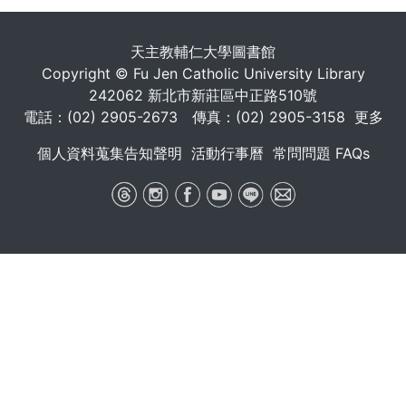
天主教輔仁大學圖書館
Copyright © Fu Jen Catholic University Library
242062 新北市新莊區中正路510號
電話：(02) 2905-2673 傳真：(02) 2905-3158
更多
個人資料蒐集告知聲明
活動行事曆
常問問題 FAQs