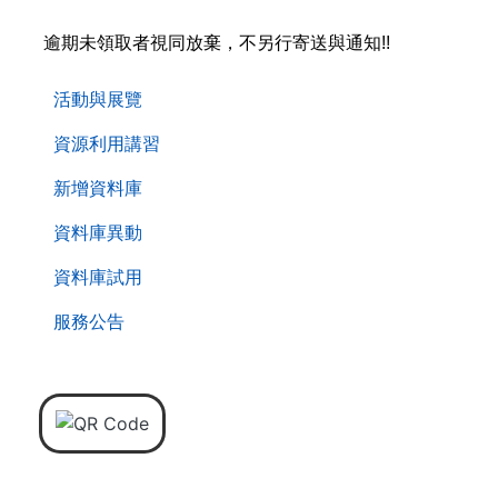
逾期未領取者視同放棄，不另行寄送與通知!!
. . .
活動與展覽
資源利用講習
新增資料庫
資料庫異動
資料庫試用
服務公告