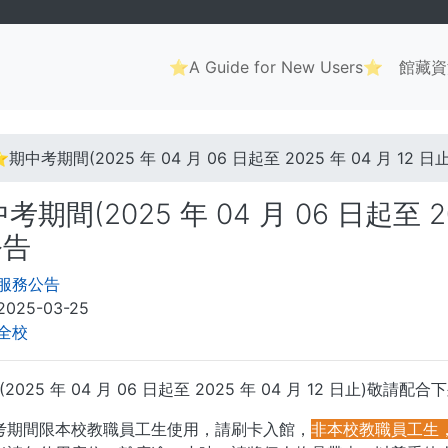
Main
⭐A Guide for New Users⭐
館藏資
navigation
. . .
期中考期間(2025 年 04 月 06 日起至 2025 年 04 月 12
期間(2025 年 04 月 06 日起至 20
公告
服務公告
2025-03-25
全校
025 年 04 月 06 日起至 2025 年 04 月 12 日止)敬請配
考期間限本校教職員工生使用，請刷卡入館，
非本校教職員工生