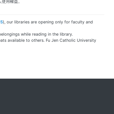
人使用權益。
25
), our libraries are opening only for faculty and
longings while reading in the library.
ats available to others. Fu Jen Catholic University