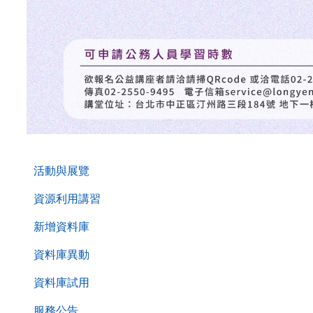
. . .
活動與展覽
資源利用講習
新增資料庫
資料庫異動
資料庫試用
服務公告