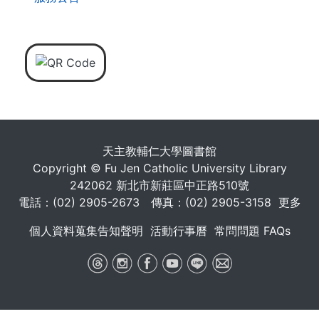
天主教輔仁大學圖書館
Copyright © Fu Jen Catholic University Library
242062 新北市新莊區中正路510號
電話：(02) 2905-2673 傳真：(02) 2905-3158
更多
個人資料蒐集告知聲明
活動行事曆
常問問題 FAQs