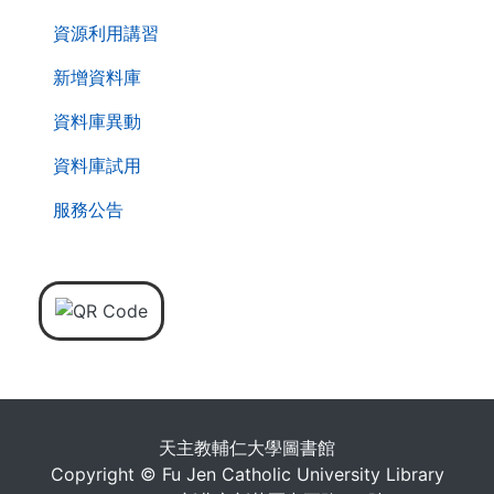
資源利用講習
新增資料庫
資料庫異動
資料庫試用
服務公告
天主教輔仁大學圖書館
Copyright © Fu Jen Catholic University Library