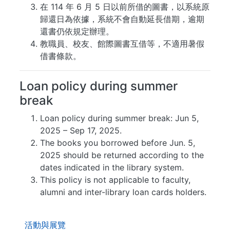
在 114 年 6 月 5 日以前所借的圖書，以系統原
歸還日為依據，系統不會自動延長借期，逾期
還書仍依規定辦理。
教職員、校友、館際圖書互借等，不適用暑假
借書條款。
Loan policy during summer
break
Loan policy during summer break: Jun 5,
2025 – Sep 17, 2025.
The books you borrowed before Jun. 5,
2025 should be returned according to the
dates indicated in the library system.
This policy is not applicable to faculty,
alumni and inter-library loan cards holders.
. . .
活動與展覽