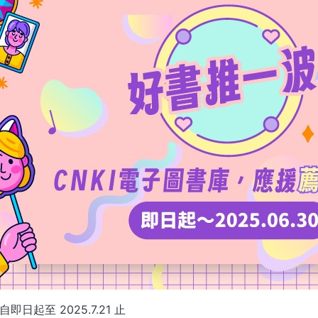
即日起至 2025.7.21 止