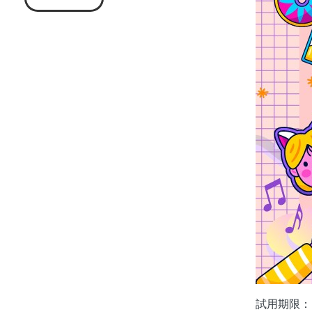
試用期限：自