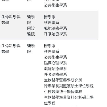
公共衛生學系
生命科學與
醫學
醫學系
醫學
院
護理學系
附設
職能治療學系
醫院
呼吸治療學系
生命科學與
醫學
醫學系
醫學
院
護理學系
公共衛生學系
臨床心理學系
職能治療學系
呼吸治療學系
生物醫學暨藥學研究所
跨專業長期照護碩士學位學程
生技醫藥博士學位學程
生物醫學海量資料分析碩士學
位學程