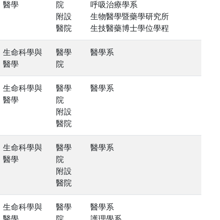
醫學
院
呼吸治療學系
附設
生物醫學暨藥學研究所
醫院
生技醫藥博士學位學程
生命科學與
醫學
醫學系
醫學
院
生命科學與
醫學
醫學系
醫學
院
附設
醫院
生命科學與
醫學
醫學系
醫學
院
附設
醫院
生命科學與
醫學
醫學系
醫學
院
護理學系