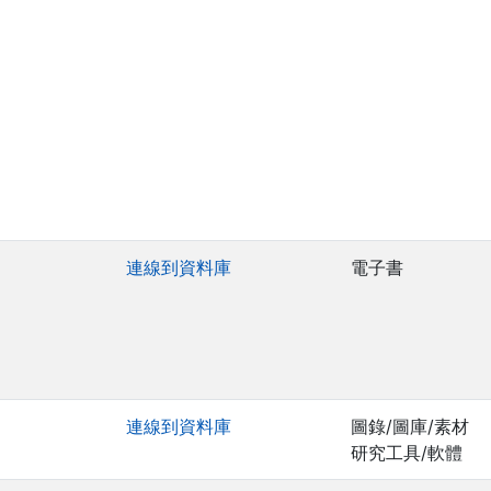
連線到資料庫
電子書
連線到資料庫
圖錄/圖庫/素材
研究工具/軟體