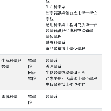
程
生命科學系
醫學資訊與創新應用學士學位
學程
應用科學與工程研究所博士班
醫學資訊與健康科技進修學士
學位學程
營養科學系
食品營養博士學位學程
生命科學與
醫學
醫學系
醫學
院
護理學系
附設
生物醫學暨藥學研究所
醫院
跨專業長期照護碩士學位學程
生技醫藥博士學位學程
電腦科學
醫學
醫學系
院