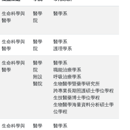
生命科學與
醫學
醫學系
醫學
院
生命科學與
醫學
醫學系
醫學
院
護理學系
生命科學與
醫學
醫學系
醫學
院
職能治療學系
附設
呼吸治療學系
醫院
生物醫學暨藥學研究所
跨專業長期照護碩士學位學程
生技醫藥博士學位學程
生物醫學海量資料分析碩士學
位學程
生命科學與
醫學
醫學系