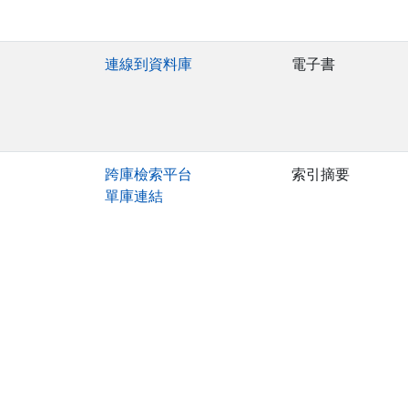
連線到資料庫
電子書
跨庫檢索平台
索引摘要
單庫連結