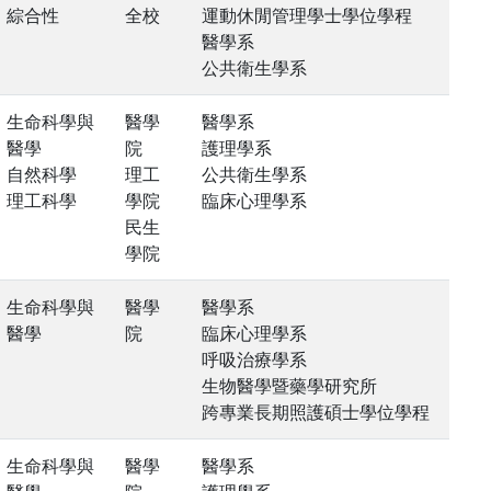
綜合性
全校
運動休閒管理學士學位學程
醫學系
公共衛生學系
生命科學與
醫學
醫學系
醫學
院
護理學系
自然科學
理工
公共衛生學系
理工科學
學院
臨床心理學系
民生
學院
生命科學與
醫學
醫學系
醫學
院
臨床心理學系
呼吸治療學系
生物醫學暨藥學研究所
跨專業長期照護碩士學位學程
生命科學與
醫學
醫學系