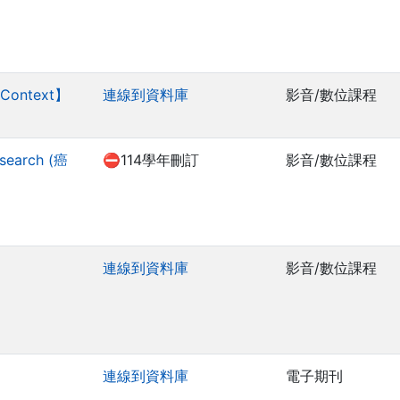
l Context】
連線到資料庫
影音/數位課程
esearch (癌
⛔114學年刪訂
影音/數位課程
連線到資料庫
影音/數位課程
連線到資料庫
電子期刊