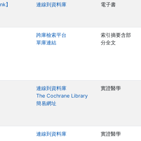
Link】
連線到資料庫
電子書
跨庫檢索平台
索引摘要含部
單庫連結
分全文
連線到資料庫
實證醫學
The Cochrane Library
簡易網址
連線到資料庫
實證醫學