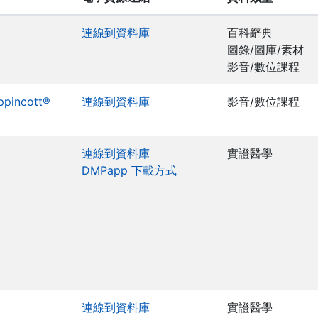
連線到資料庫
百科辭典
圖錄/圖庫/素材
影音/數位課程
ippincott®
連線到資料庫
影音/數位課程
連線到資料庫
實證醫學
DMPapp 下載方式
連線到資料庫
實證醫學