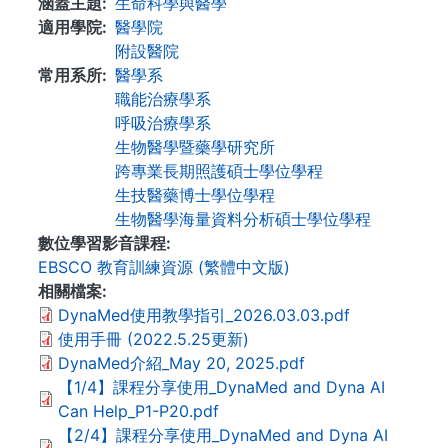
涵蓋主題
生命科學與醫學
適用學院
醫學院
附設醫院
常用系所
醫學系
職能治療學系
呼吸治療學系
生物醫學暨藥學研究所
跨專業長期照護碩士學位學程
生技醫藥博士學位學程
生物醫學海量資料分析碩士學位學程
數位學習影音課程
EBSCO 教育訓練資源 (繁體中文版)
相關檔案
DynaMed使用教學指引_2026.03.03.pdf
使用手冊 (2022.5.25更新)
DynaMed介紹_May 20, 2025.pdf
【1/4】課程分享使用_DynaMed and Dyna AI
Can Help_P1-P20.pdf
【2/4】課程分享使用_DynaMed and Dyna AI