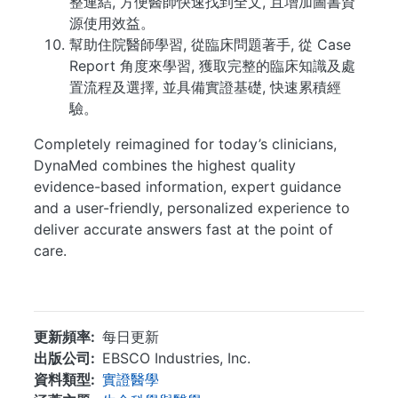
整連結, 方便醫師快速找到全文, 且增加圖書資
源使用效益。
幫助住院醫師學習, 從臨床問題著手, 從 Case
Report 角度來學習, 獲取完整的臨床知識及處
置流程及選擇, 並具備實證基礎, 快速累積經
驗。
Completely reimagined for today’s clinicians,
DynaMed combines the highest quality
evidence-based information, expert guidance
and a user-friendly, personalized experience to
deliver accurate answers fast at the point of
care.
...
更新頻率
每日更新
出版公司
EBSCO Industries, Inc.
資料類型
實證醫學