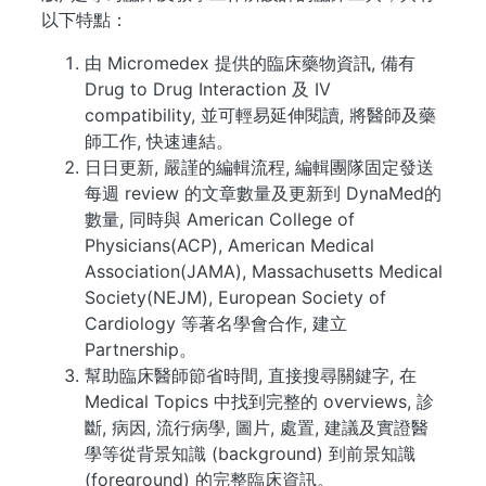
以下特點：
由 Micromedex 提供的臨床藥物資訊, 備有
Drug to Drug Interaction 及 IV
compatibility, 並可輕易延伸閱讀, 將醫師及藥
師工作, 快速連結。
日日更新, 嚴謹的編輯流程, 編輯團隊固定發送
每週 review 的文章數量及更新到 DynaMed的
數量, 同時與 American College of
Physicians(ACP), American Medical
Association(JAMA), Massachusetts Medical
Society(NEJM), European Society of
Cardiology 等著名學會合作, 建立
Partnership。
幫助臨床醫師節省時間, 直接搜尋關鍵字, 在
Medical Topics 中找到完整的 overviews, 診
斷, 病因, 流行病學, 圖片, 處置, 建議及實證醫
學等從背景知識 (background) 到前景知識
(foreground) 的完整臨床資訊。