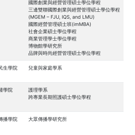
國際創業與經營管理碩士學位學程
三邊雙聯國際創業與經營管理碩士學位學程
(MGEM – FJU, IQS, and LMU)
國際經營管理碩士班(imMBA)
社會企業碩士學位學程
商業管理學士學位學程
博物館學研究所
品牌與時尚經營管理碩士學位學程
民生學院
兒童與家庭學系
醫學院
護理學系
跨專業長期照護碩士學位學程
傳播學院
大眾傳播學研究所