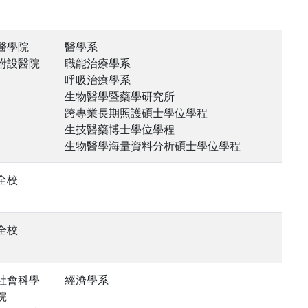
醫學院
醫學系
附設醫院
職能治療學系
呼吸治療學系
生物醫學暨藥學研究所
跨專業長期照護碩士學位學程
生技醫藥博士學位學程
生物醫學海量資料分析碩士學位學程
全校
全校
社會科學
經濟學系
院