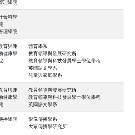
管理學院
社會科學
院
管理學院
教育與運
體育學系
動健康學
教育領導與發展研究所
院
教育領導與科技發展學士學位學程
英國語文學系
兒童與家庭學系
教育與運
教育領導與發展研究所
動健康學
教育領導與科技發展學士學位學程
院
英國語文學系
傳播學院
影像傳播學系
大眾傳播學研究所