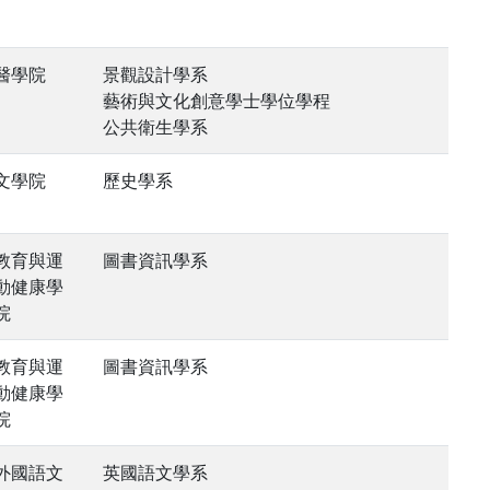
醫學院
景觀設計學系
藝術與文化創意學士學位學程
公共衛生學系
文學院
歷史學系
教育與運
圖書資訊學系
動健康學
院
教育與運
圖書資訊學系
動健康學
院
外國語文
英國語文學系