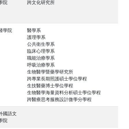
學院
跨文化研究所
醫學院
醫學系
護理學系
公共衛生學系
臨床心理學系
職能治療學系
呼吸治療學系
生物醫學暨藥學研究所
跨專業長期照護碩士學位學程
生技醫藥博士學位學程
生物醫學海量資料分析碩士學位學程
跨醫療思考服務設計微學分學程
外國語文
學院