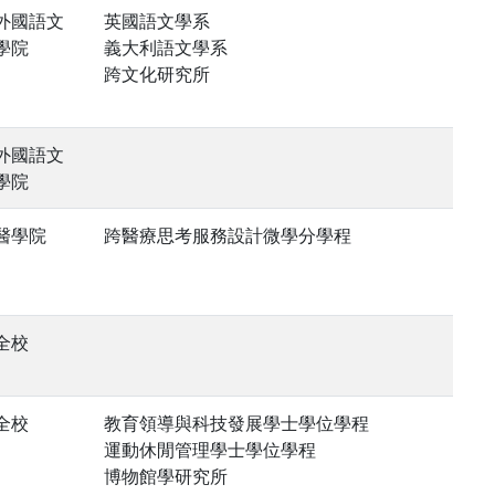
外國語文
英國語文學系
學院
義大利語文學系
跨文化研究所
外國語文
學院
醫學院
跨醫療思考服務設計微學分學程
全校
全校
教育領導與科技發展學士學位學程
運動休閒管理學士學位學程
博物館學研究所