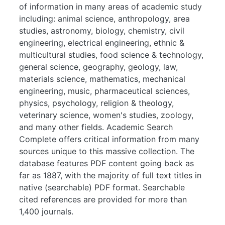
of information in many areas of academic study
including: animal science, anthropology, area
studies, astronomy, biology, chemistry, civil
engineering, electrical engineering, ethnic &
multicultural studies, food science & technology,
general science, geography, geology, law,
materials science, mathematics, mechanical
engineering, music, pharmaceutical sciences,
physics, psychology, religion & theology,
veterinary science, women's studies, zoology,
and many other fields. Academic Search
Complete offers critical information from many
sources unique to this massive collection. The
database features PDF content going back as
far as 1887, with the majority of full text titles in
native (searchable) PDF format. Searchable
cited references are provided for more than
1,400 journals.