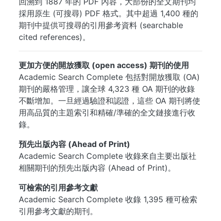
回溯到 1887 年的 PDF 內容，大部份的全文期刊均
採用原生 (可搜尋) PDF 格式。其中超過 1,400 種的
期刊中提供可搜尋的引用參考資料 (searchable
cited references)。
更加方便的開放獲取 (open access) 期刊的使用
Academic Search Complete 包括對開放獲取 (OA)
期刊的嚴格管理，讓全球 4,323 種 OA 期刊的收錄
不斷增加。一旦經過驗證和認證，這些 OA 期刊將使
用高品質的主題索引和精確/準確的全文鏈接進行收
錄。
預先出版內容 (Ahead of Print)
Academic Search Complete 收錄來自主要出版社
相關期刊的預先出版內容 (Ahead of Print)。
可檢索的引用參考文獻
Academic Search Complete 收錄 1,395 種可檢索
引用參考文獻的期刊。