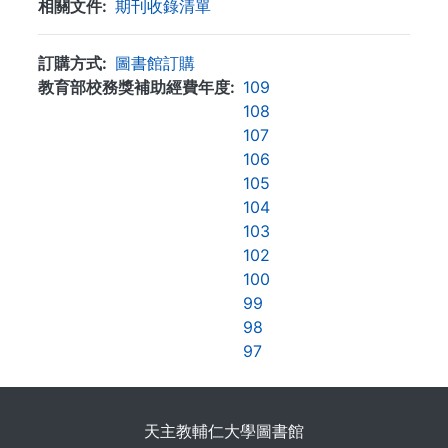
相關文件
期刊收錄清單
訂購方式
圖書館訂購
教育部校務獎補助經費年度
109
108
107
106
105
104
103
102
100
99
98
97
. . .
天主教輔仁大學圖書館