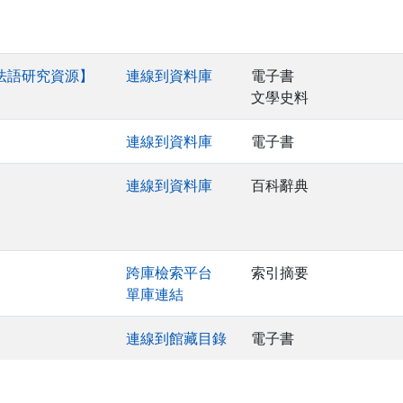
司法語研究資源】
連線到資料庫
電子書
文學史料
連線到資料庫
電子書
連線到資料庫
百科辭典
跨庫檢索平台
索引摘要
單庫連結
連線到館藏目錄
電子書
. . .