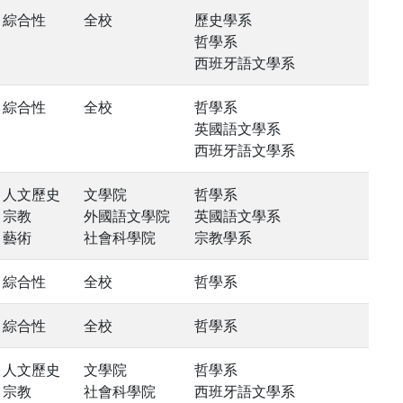
綜合性
全校
歷史學系
哲學系
西班牙語文學系
綜合性
全校
哲學系
英國語文學系
西班牙語文學系
人文歷史
文學院
哲學系
宗教
外國語文學院
英國語文學系
藝術
社會科學院
宗教學系
綜合性
全校
哲學系
綜合性
全校
哲學系
人文歷史
文學院
哲學系
宗教
社會科學院
西班牙語文學系