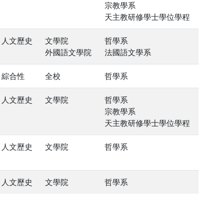
宗教學系
天主教研修學士學位學程
人文歷史
文學院
哲學系
外國語文學院
法國語文學系
綜合性
全校
哲學系
人文歷史
文學院
哲學系
宗教學系
天主教研修學士學位學程
人文歷史
文學院
哲學系
人文歷史
文學院
哲學系