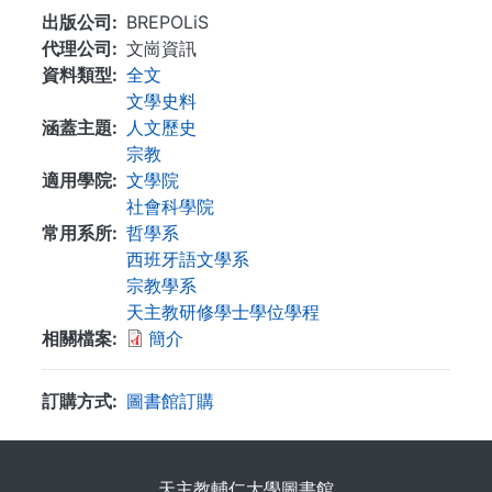
出版公司
BREPOLiS
代理公司
文崗資訊
資料類型
全文
文學史料
涵蓋主題
人文歷史
宗教
適用學院
文學院
社會科學院
常用系所
哲學系
西班牙語文學系
宗教學系
天主教研修學士學位學程
相關檔案
簡介
訂購方式
圖書館訂購
. . .
天主教輔仁大學圖書館