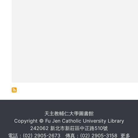
. . .
天主教輔仁大學圖書館
Copyright © Fu Jen Catholic University Library
242062 新北市新莊區中正路510號
電話：(02) 2905-2673 傳真：(02) 2905-3158
更多