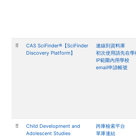
⠿
CAS SciFinder®【SciFinder
連線到資料庫
Discovery Platform】
初次使用請先在學
IP範圍內用學校
email申請帳號
⠿
Child Development and
跨庫檢索平台
Adolescent Studies
單庫連結