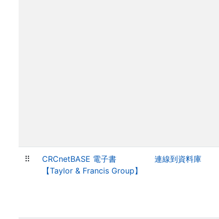
⠿
CRCnetBASE 電子書
連線到資料庫
【Taylor & Francis Group】