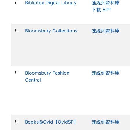
⠿
Bibliotex Digital Library
連線到資料庫
下載 APP
⠿
Bloomsbury Collections
連線到資料庫
⠿
Bloomsbury Fashion
連線到資料庫
Central
⠿
Books@Ovid【OvidSP】
連線到資料庫