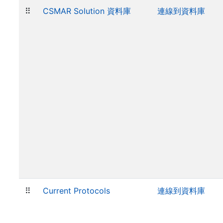
⠿
CSMAR Solution 資料庫
連線到資料庫
⠿
Current Protocols
連線到資料庫