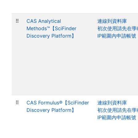
⠿
CAS Analytical
連線到資料庫
Methods™【SciFinder
初次使用請先在學
Discovery Platform】
IP範圍內申請帳號
⠿
CAS Formulus®【SciFinder
連線到資料庫
Discovery Platform】
初次使用請先在學
IP範圍內申請帳號