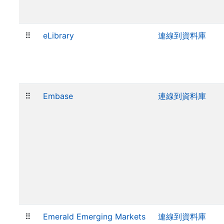
⠿
eLibrary
連線到資料庫
⠿
Embase
連線到資料庫
⠿
Emerald Emerging Markets
連線到資料庫