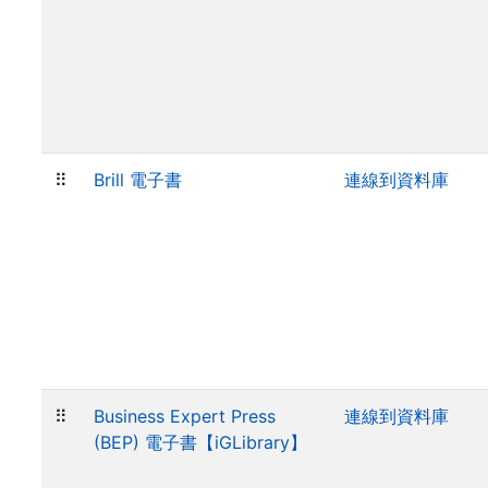
⠿
Brill 電子書
連線到資料庫
⠿
Business Expert Press
連線到資料庫
(BEP) 電子書【iGLibrary】