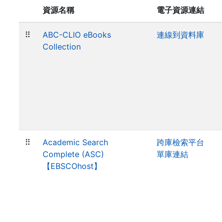
資源名稱
電子資源連結
⠿
ABC-CLIO eBooks
連線到資料庫
Collection
⠿
Academic Search
跨庫檢索平台
Complete (ASC)
單庫連結
【EBSCOhost】