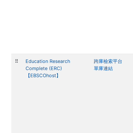
⠿
Education Research
跨庫檢索平台
Complete (ERC)
單庫連結
【EBSCOhost】