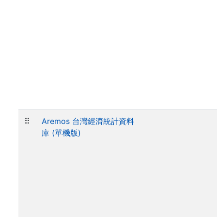
⠿
Aremos 台灣經濟統計資料
庫 (單機版)