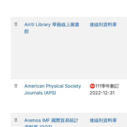
⠿
Airiti Library 華藝線上圖書
連線到資料庫
館
⠿
American Physical Society
⛔111學年刪訂
Journals (APS)
2022-12-31
⠿
Aremos IMF 國際貿易統計
連線到資料庫