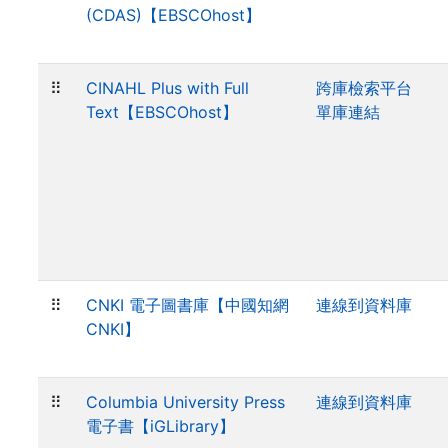
(CDAS)【EBSCOhost】
⠿
CINAHL Plus with Full
跨庫檢索平台
Text【EBSCOhost】
單庫連結
⠿
CNKI 電子圖書庫【中國知網
連線到資料庫
CNKI】
⠿
Columbia University Press
連線到資料庫
電子書【iGLibrary】