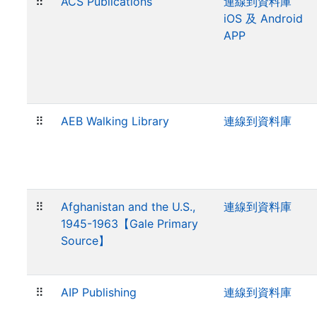
⠿
ACS Publications
連線到資料庫
iOS 及 Android
APP
⠿
AEB Walking Library
連線到資料庫
⠿
Afghanistan and the U.S.,
連線到資料庫
1945-1963【Gale Primary
Source】
⠿
AIP Publishing
連線到資料庫