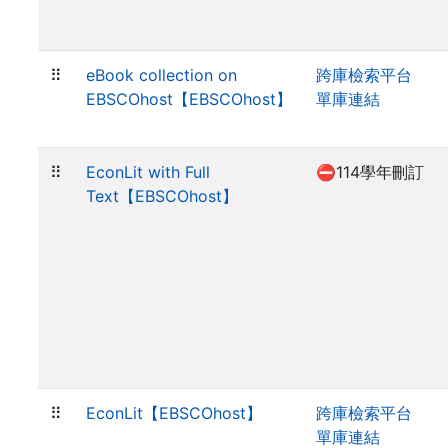
⠿
eBook collection on
跨庫檢索平台
EBSCOhost【EBSCOhost】
單庫連結
⠿
EconLit with Full
⛔114學年刪訂
Text【EBSCOhost】
⠿
EconLit【EBSCOhost】
跨庫檢索平台
單庫連結