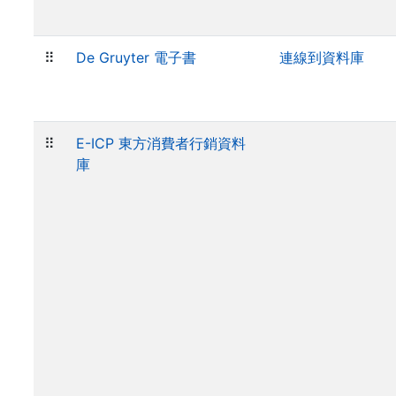
⠿
De Gruyter 電子書
連線到資料庫
⠿
E-ICP 東方消費者行銷資料
庫