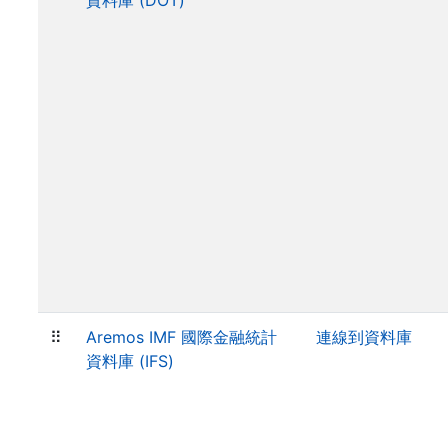
資料庫 (DOT)
⠿
Aremos IMF 國際金融統計
連線到資料庫
資料庫 (IFS)