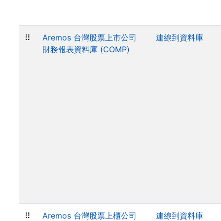
⠿
Aremos 台灣股票上市公司
連線到資料庫
財務報表資料庫 (COMP)
⠿
Aremos 台灣股票上櫃公司
連線到資料庫