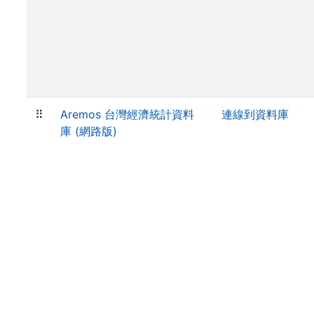
⠿
Aremos 台灣經濟統計資料
連線到資料庫
庫 (網路版)