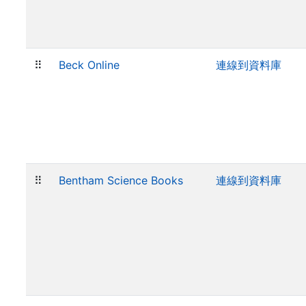
⠿
Beck Online
連線到資料庫
⠿
Bentham Science Books
連線到資料庫