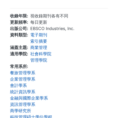
...
收錄年限
視收錄期刊各有不同
更新頻率
每日更新
出版公司
EBSCO Industries, Inc.
資料類型
電子期刊
索引摘要
涵蓋主題
商業管理
適用學院
社會科學院
管理學院
常用系所
餐旅管理學系
企業管理學系
會計學系
統計資訊學系
金融與國際企業學系
資訊管理學系
商學研究所
科技管理碩士學位學程