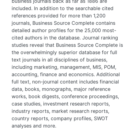
business journals back as far as 1886 are
included. In addition to the searchable cited
references provided for more than 1,200
journals, Business Source Complete contains
detailed author profiles for the 25,000 most-
cited authors in the database. Journal ranking
studies reveal that Business Source Complete is
the overwhelmingly superior database for full
text journals in all disciplines of business,
including marketing, management, MIS, POM,
accounting, finance and economics. Additional
full text, non-journal content includes financial
data, books, monographs, major reference
works, book digests, conference proceedings,
case studies, investment research reports,
industry reports, market research reports,
country reports, company profiles, SWOT
analyses and more.