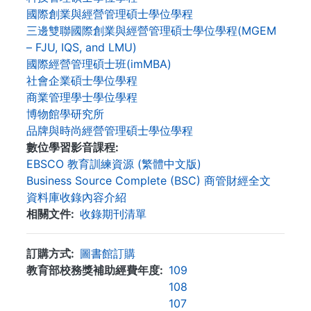
國際創業與經營管理碩士學位學程
三邊雙聯國際創業與經營管理碩士學位學程(MGEM
– FJU, IQS, and LMU)
國際經營管理碩士班(imMBA)
社會企業碩士學位學程
商業管理學士學位學程
博物館學研究所
品牌與時尚經營管理碩士學位學程
數位學習影音課程
EBSCO 教育訓練資源 (繁體中文版)
Business Source Complete (BSC) 商管財經全文
資料庫收錄內容介紹
相關文件
收錄期刊清單
訂購方式
圖書館訂購
教育部校務獎補助經費年度
109
108
107