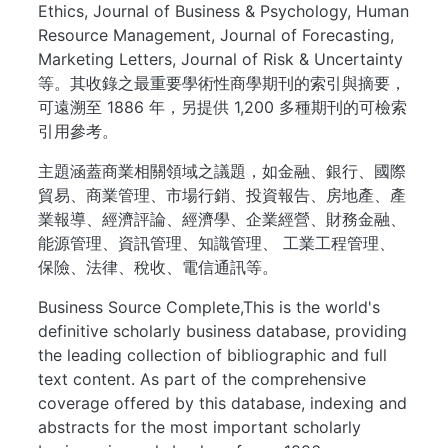
Ethics, Journal of Business & Psychology, Human
Resource Management, Journal of Forecasting,
Marketing Letters, Journal of Risk & Uncertainty
等。其收錄之最重要學術性商學期刊的索引與摘要，
可遠溯至 1886 年，另提供 1,200 多種期刊的可檢索
引用參考。
主題涵蓋商業相關領域之議題，如金融、銀行、國際
貿易、商業管理、市場行銷、投資報告、房地產、產
業報導、經濟評論、經濟學、企業經營、財務金融、
能源管理、資訊管理、知識管理、 工業工程管理、
保險、法律、稅收、電信通訊等。
Business Source Complete,This is the world's
definitive scholarly business database, providing
the leading collection of bibliographic and full
text content. As part of the comprehensive
coverage offered by this database, indexing and
abstracts for the most important scholarly