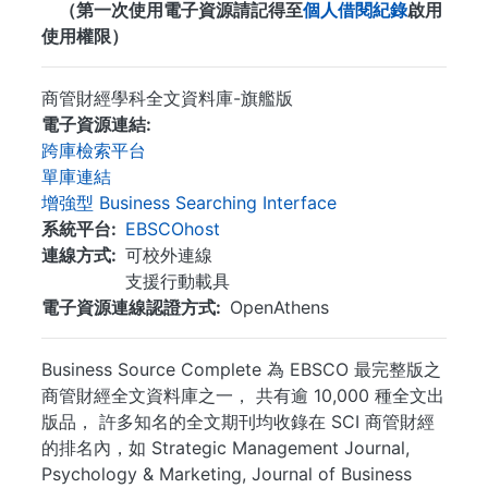
（第一次使用電子資源請記得至
個人借閱紀錄
啟用
使用權限）
商管財經學科全文資料庫-旗艦版
電子資源連結
跨庫檢索平台
單庫連結
增強型 Business Searching Interface
系統平台
EBSCOhost
連線方式
可校外連線
支援行動載具
電子資源連線認證方式
OpenAthens
Business Source Complete 為 EBSCO 最完整版之
商管財經全文資料庫之一， 共有逾 10,000 種全文出
版品， 許多知名的全文期刊均收錄在 SCI 商管財經
的排名內，如 Strategic Management Journal,
Psychology & Marketing, Journal of Business