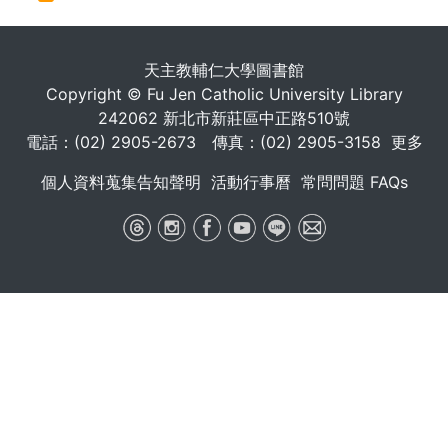
. . .
天主教輔仁大學圖書館
Copyright © Fu Jen Catholic University Library
242062 新北市新莊區中正路510號
電話：(02) 2905-2673 傳真：(02) 2905-3158
更多
個人資料蒐集告知聲明
活動行事曆
常問問題 FAQs