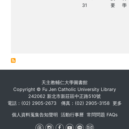
31
要
學
. . .
天主教輔仁大學圖書館
Copyright © Fu Jen Catholic University Library
242062 新北市新莊區中正路510號
電話：(02) 2905-2673 傳真：(02) 2905-3158
更多
個人資料蒐集告知聲明
活動行事曆
常問問題 FAQs