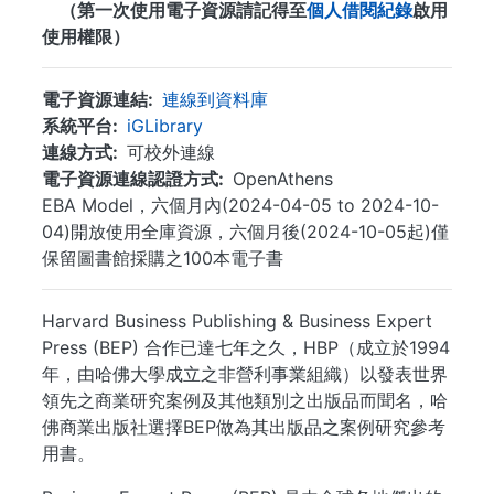
（第一次使用電子資源請記得至
個人借閱紀錄
啟用
使用權限）
電子資源連結
連線到資料庫
系統平台
iGLibrary
連線方式
可校外連線
電子資源連線認證方式
OpenAthens
EBA Model，六個月內(2024-04-05 to 2024-10-
04)開放使用全庫資源，六個月後(2024-10-05起)僅
保留圖書館採購之100本電子書
Harvard Business Publishing & Business Expert
Press (BEP) 合作已達七年之久，HBP（成立於1994
年，由哈佛大學成立之非營利事業組織）以發表世界
領先之商業研究案例及其他類別之出版品而聞名，哈
佛商業出版社選擇BEP做為其出版品之案例研究參考
用書。