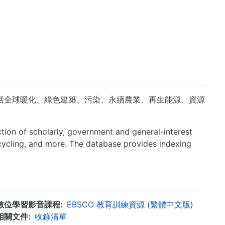
容囊括全球暖化、綠色建築、污染、永續農業、再生能源、資源
tion of scholarly, government and general-interest
recycling, and more. The database provides indexing
數位學習影音課程
EBSCO 教育訓練資源 (繁體中文版)
相關文件
收錄清單