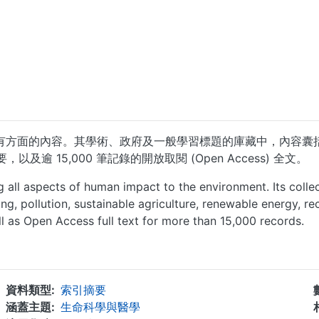
涵蓋所有方面的內容。其學術、政府及一般學習標題的庫藏中，內
及逾 15,000 筆記錄的開放取閱 (Open Access) 全文。
 all aspects of human impact to the environment. Its collec
ing, pollution, sustainable agriculture, renewable energy, 
l as Open Access full text for more than 15,000 records.
...
資料類型
索引摘要
涵蓋主題
生命科學與醫學