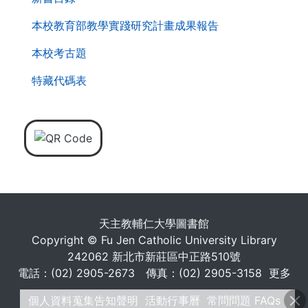
本校教育部教學實踐研究計畫成果報告
本校考古題
特藏代碼表
天主教輔仁大學圖書館
Copyright © Fu Jen Catholic University Library
242062 新北市新莊區中正路510號
電話：(02) 2905-2673 傳真：(02) 2905-3158
更多
個人資料蒐集告知聲明
活動行事曆
常問問題 FAQs