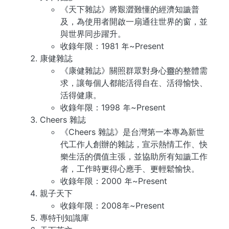
《天下雜誌》將艱澀難懂的經濟知識普
及，為使用者開啟一扇通往世界的窗，並
與世界同步躍升。
收錄年限：1981 年~Present
康健雜誌
《康健雜誌》關照群眾對身心靈的整體需
求，讓每個人都能活得自在、活得愉快、
活得健康。
收錄年限：1998 年~Present
Cheers 雜誌
《Cheers 雜誌》是台灣第一本專為新世
代工作人創辦的雜誌，宣示熱情工作、快
樂生活的價值主張，並協助所有知識工作
者，工作時更得心應手、更輕鬆愉快。
收錄年限：2000 年~Present
親子天下
收錄年限：2008年~Present
專特刊知識庫