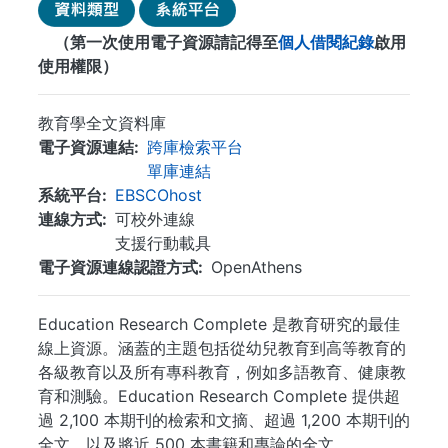
（第一次使用電子資源請記得至
個人借閱紀錄
啟用
使用權限）
教育學全文資料庫
電子資源連結
跨庫檢索平台
單庫連結
系統平台
EBSCOhost
連線方式
可校外連線
支援行動載具
電子資源連線認證方式
OpenAthens
Education Research Complete 是教育研究的最佳
線上資源。涵蓋的主題包括從幼兒教育到高等教育的
各級教育以及所有專科教育，例如多語教育、健康教
育和測驗。Education Research Complete 提供超
過 2,100 本期刊的檢索和文摘、超過 1,200 本期刊的
全文，以及將近 500 本書籍和專論的全文.