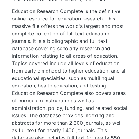
Education Research Complete is the definitive
online resource for education research. This
massive file offers the world's largest and most
complete collection of full text education
journals. It is a bibliographic and full text
database covering scholarly research and
information relating to all areas of education.
Topics covered include all levels of education
from early childhood to higher education, and all
educational specialties, such as multilingual
education, health education, and testing.
Education Research Complete also covers areas
of curriculum instruction as well as
administration, policy, funding, and related social
issues. The database provides indexing and
abstracts for more than 2,300 journals, as well
as full text for nearly 1,400 journals. This
database also includes full text for nearly 550