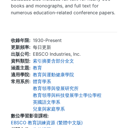
books and monographs, and full text for
numerous education-related conference papers.
...
收錄年限
1930-Present
更新頻率
每日更新
出版公司
EBSCO Industries, Inc.
資料類型
索引摘要含部分全文
涵蓋主題
教育
適用學院
教育與運動健康學院
常用系所
體育學系
教育領導與發展研究所
教育領導與科技發展學士學位學程
英國語文學系
兒童與家庭學系
數位學習影音課程
EBSCO 教育訓練資源 (繁體中文版)