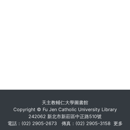
天主教輔仁大學圖書館
Copyright © Fu Jen Catholic University Library
242062 新北市新莊區中正路510號
電話：(02) 2905-2673 傳真：(02) 2905-3158
更多