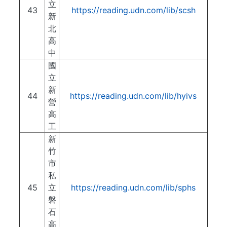
立
43
https://reading.udn.com/lib/scsh
新
北
高
中
國
立
新
44
https://reading.udn.com/lib/hyivs
營
高
工
新
竹
市
私
45
立
https://reading.udn.com/lib/sphs
磐
石
高