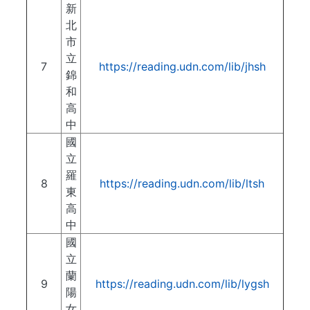
新
北
市
立
7
https://reading.udn.com/lib/jhsh
錦
和
高
中
國
立
羅
8
https://reading.udn.com/lib/ltsh
東
高
中
國
立
蘭
9
https://reading.udn.com/lib/lygsh
陽
女