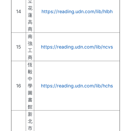
立
花
14
https://reading.udn.com/lib/hlbh
蓮
高
商
南
強
15
https://reading.udn.com/lib/ncvs
工
商
恆
毅
中
16
學
https://reading.udn.com/lib/hchs
圖
書
館
新
北
市