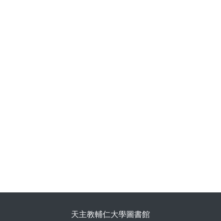
天主教輔仁大學圖書館