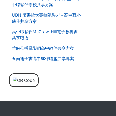
中職夥伴學校共享方案
UDN 讀書館大專校院聯盟 - 高中職小
夥伴共享方案
高中職夥伴McGraw-Hill電子教科書
共享聯盟
華納公播電影網高中夥伴共享方案
五南電子書高中夥伴聯盟共享專案