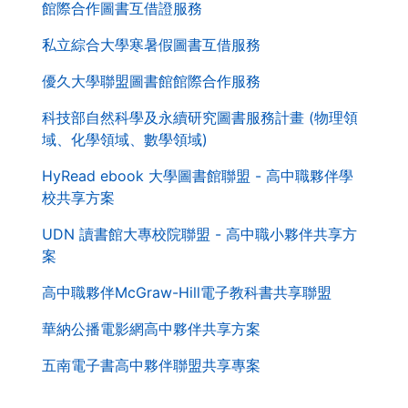
館際合作圖書互借證服務
覽
列
私立綜合大學寒暑假圖書互借服務
優久大學聯盟圖書館館際合作服務
科技部自然科學及永續研究圖書服務計畫 (物理領
域、化學領域、數學領域)
HyRead ebook 大學圖書館聯盟 - 高中職夥伴學
校共享方案
UDN 讀書館大專校院聯盟 - 高中職小夥伴共享方
案
高中職夥伴McGraw-Hill電子教科書共享聯盟
華納公播電影網高中夥伴共享方案
五南電子書高中夥伴聯盟共享專案