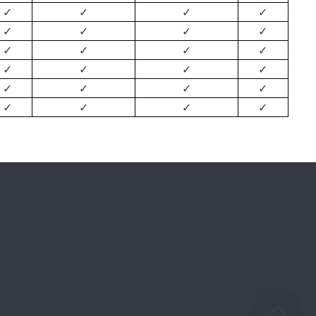
✓
✓
✓
✓
✓
✓
✓
✓
✓
✓
✓
✓
✓
✓
✓
✓
✓
✓
✓
✓
✓
✓
✓
✓