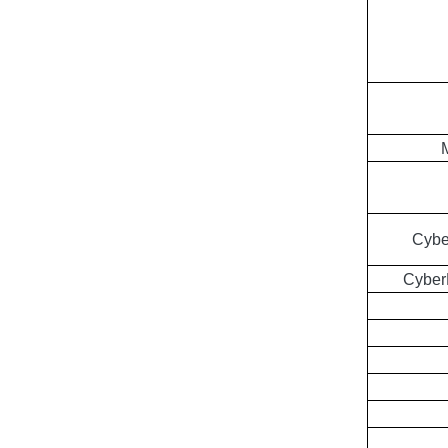
Cybe
Cyber