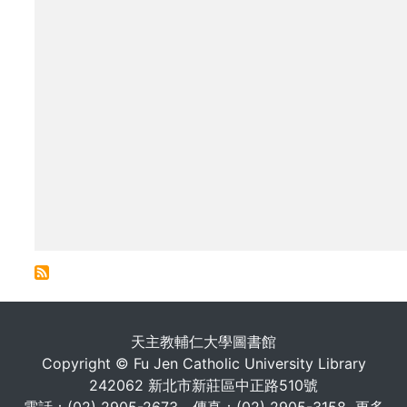
. . .
天主教輔仁大學圖書館
Copyright © Fu Jen Catholic University Library
242062 新北市新莊區中正路510號