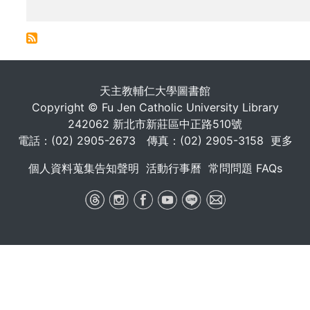
. . .
天主教輔仁大學圖書館
Copyright © Fu Jen Catholic University Library
242062 新北市新莊區中正路510號
電話：(02) 2905-2673 傳真：(02) 2905-3158
更多
個人資料蒐集告知聲明
活動行事曆
常問問題 FAQs