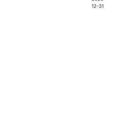
12-31