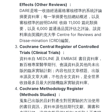
Effects (Other Reviews) ：
DARE是唯一收錄經過嚴格審核標準的系統評論
摘要資料庫；每一筆摘要包括總結概述，以及
審核標準的說明DARE 收錄 11,000 篇此類摘
要，以及 6,000 篇通過品質評估之評論。該資
料庫由英國約克大學 Centre for Reviews and
Disse-mination (CRD)編製。
Cochrane Central Register of Controlled
Trials (Clinical Trials) ：
資料來自 MEDLINE 及 EMBASE 書目資料庫，
數百種專業醫學期刊、會議資料及其他尚未出
版的臨床實驗計劃；內容包括文章標題、出版
來源及文章大綱，不包含全文資料，是全世界
收錄最多且最大的隨機臨床實驗資料庫。
Cochrane Methodology Register
(Methods Studies) ：
蒐集已出版的且針對產生對照實驗的方法使用
的書目資訊，資料來源包括期刊文獻、圖書和