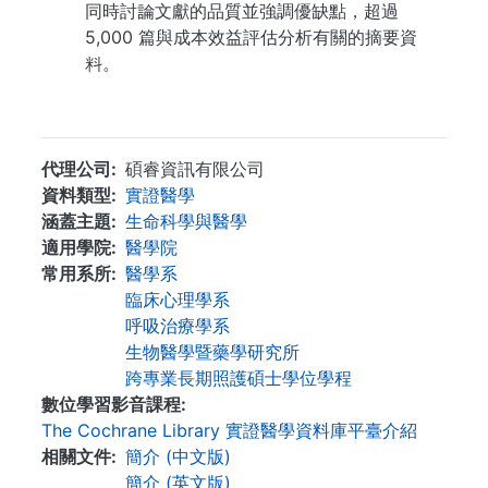
同時討論文獻的品質並強調優缺點，超過
5,000 篇與成本效益評估分析有關的摘要資
料。
...
代理公司
碩睿資訊有限公司
資料類型
實證醫學
涵蓋主題
生命科學與醫學
適用學院
醫學院
常用系所
醫學系
臨床心理學系
呼吸治療學系
生物醫學暨藥學研究所
跨專業長期照護碩士學位學程
數位學習影音課程
The Cochrane Library 實證醫學資料庫平臺介紹
相關文件
簡介 (中文版)
簡介 (英文版)