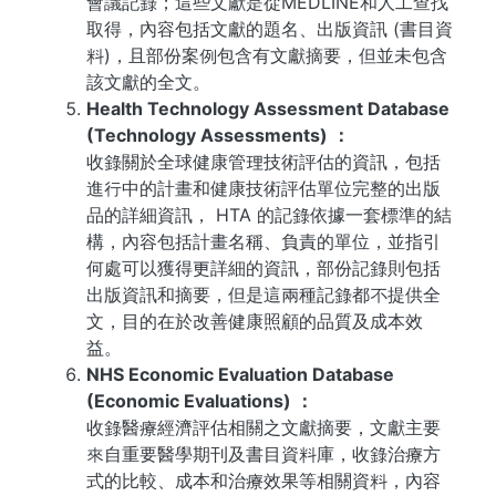
會議記錄；這些文獻是從MEDLINE和人工查找
取得，內容包括文獻的題名、出版資訊 (書目資
料)，且部份案例包含有文獻摘要，但並未包含
該文獻的全文。
Health Technology Assessment Database
(Technology Assessments) ：
收錄關於全球健康管理技術評估的資訊，包括
進行中的計畫和健康技術評估單位完整的出版
品的詳細資訊， HTA 的記錄依據一套標準的結
構，內容包括計畫名稱、負責的單位，並指引
何處可以獲得更詳細的資訊，部份記錄則包括
出版資訊和摘要，但是這兩種記錄都不提供全
文，目的在於改善健康照顧的品質及成本效
益。
NHS Economic Evaluation Database
(Economic Evaluations) ：
收錄醫療經濟評估相關之文獻摘要，文獻主要
來自重要醫學期刊及書目資料庫，收錄治療方
式的比較、成本和治療效果等相關資料，內容