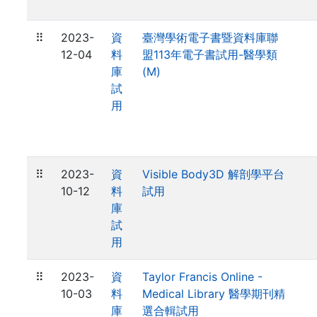
⠿
2023-
資
臺灣學術電子書暨資料庫聯
12-04
料
盟113年電子書試用-醫學類
庫
(M)
試
用
⠿
2023-
資
Visible Body3D 解剖學平台
10-12
料
試用
庫
試
用
⠿
2023-
資
Taylor Francis Online -
10-03
料
Medical Library 醫學期刊精
庫
選合輯試用