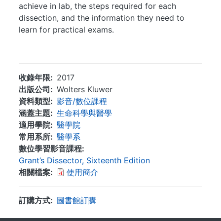
achieve in lab, the steps required for each
dissection, and the information they need to
learn for practical exams.
...
收錄年限
2017
出版公司
Wolters Kluwer
資料類型
影音/數位課程
涵蓋主題
生命科學與醫學
適用學院
醫學院
常用系所
醫學系
數位學習影音課程
Grant’s Dissector, Sixteenth Edition
相關檔案
使用簡介
訂購方式
圖書館訂購
. . .