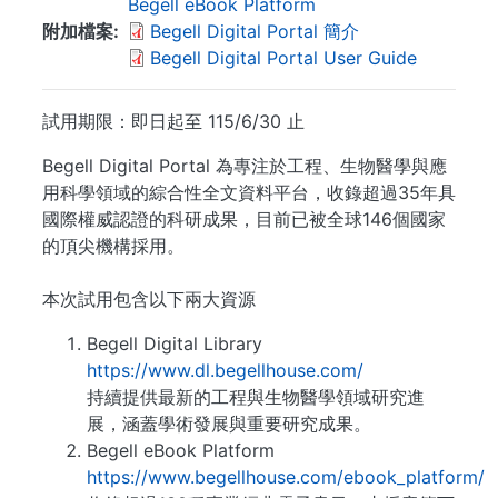
Begell eBook Platform
附加檔案
Begell Digital Portal 簡介
Begell Digital Portal User Guide
試用期限：即日起至 115/6/30 止
Begell Digital Portal 為專注於工程、生物醫學與應
用科學領域的綜合性全文資料平台，收錄超過35年具
國際權威認證的科研成果，目前已被全球146個國家
的頂尖機構採用。
本次試用包含以下兩大資源
Begell Digital Library
https://www.dl.begellhouse.com/
持續提供最新的工程與生物醫學領域研究進
展，涵蓋學術發展與重要研究成果。
Begell eBook Platform
https://www.begellhouse.com/ebook_platform/