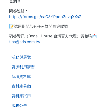
見調查
問卷連結：
https://forms.gle/eaC3YPpdp2cvqXXs7
📝試用期間若有任何疑問歡迎聯繫：
碩睿資訊（Begell House 台灣官方代理）黄粮猗📩
tina@sris.com.tw
. . .
活動與展覽
資源利用講習
新增資料庫
資料庫異動
資料庫試用
服務公告