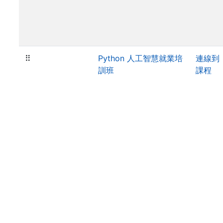
⠿
Python 人工智慧就業培
連線到
訓班
課程