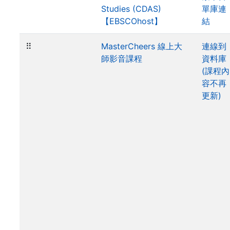
Studies (CDAS)
單庫連
【EBSCOhost】
結
⠿
MasterCheers 線上大
連線到
師影音課程
資料庫
(課程內
容不再
更新)