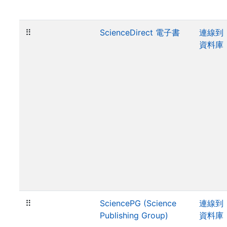
⠿
ScienceDirect 電子書
連線到
資料庫
⠿
SciencePG (Science
連線到
Publishing Group)
資料庫