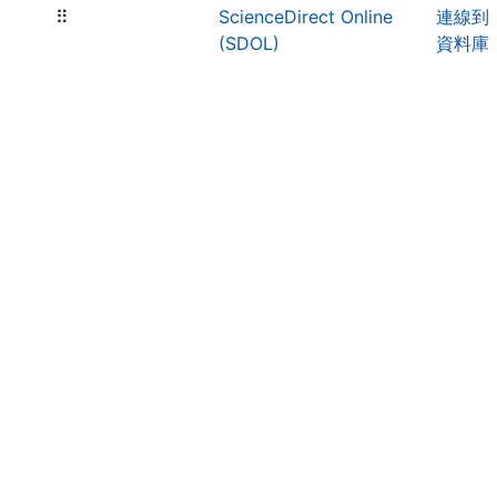
⠿
ScienceDirect Online
連線到
(SDOL)
資料庫