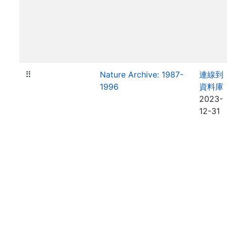
⠿
Nature Archive: 1987-
連線到
1996
資料庫
2023-
12-31