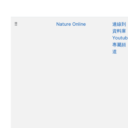
⠿
Nature Online
連線到
資料庫
Youtub
專屬頻
道