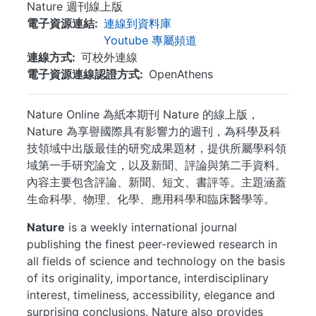
Nature 週刊線上版
電子資源連結
連線到資料庫
Youtube 專屬頻道
連線方式
可校外連線
電子資源連線認證方式
OpenAthens
Nature Online 為紙本期刊 Nature 的線上版，
Nature 為享譽國際具有影響力的週刊，為科學及科
技領域中出版最佳的研究成果題材，提供所屬學科領
域第一手研究論文，以及新聞、評論與第二手資料。
內容主要包含評論、新聞、短文、書評等。主題涵蓋
生命科學、物理、化學、應用科學和臨床醫學等。
Nature
is a weekly international journal
publishing the finest peer-reviewed research in
all fields of science and technology on the basis
of its originality, importance, interdisciplinary
interest, timeliness, accessibility, elegance and
surprising conclusions. Nature also provides