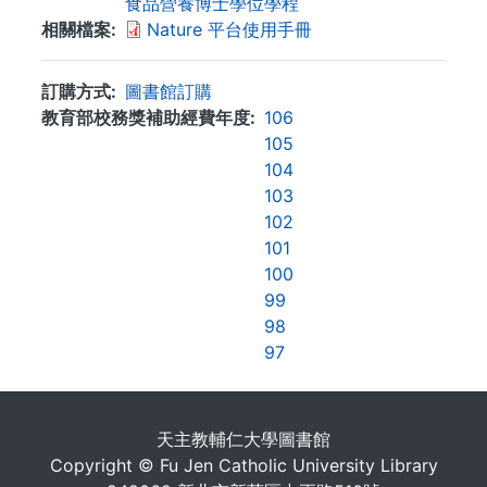
食品營養博士學位學程
相關檔案
Nature 平台使用手冊
訂購方式
圖書館訂購
教育部校務獎補助經費年度
106
105
104
103
102
101
100
99
98
97
. . .
天主教輔仁大學圖書館
Copyright © Fu Jen Catholic University Library