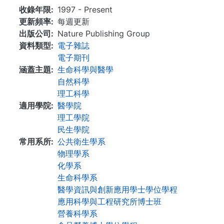
收錄年限
1997 - Present
更新頻率
每週更新
出版公司
Nature Publishing Group
資料類型
電子雜誌
電子期刊
涵蓋主題
生命科學與醫學
自然科學
理工科學
適用學院
醫學院
理工學院
民生學院
常用系所
公共衛生學系
物理學系
化學系
生命科學系
醫學資訊與創新應用學士學位學程
應用科學與工程研究所博士班
營養科學系