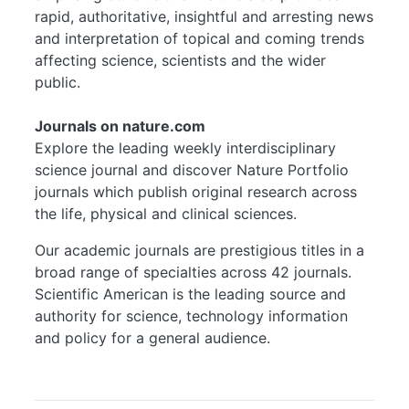
rapid, authoritative, insightful and arresting news
and interpretation of topical and coming trends
affecting science, scientists and the wider
public.
Journals on nature.com
Explore the leading weekly interdisciplinary
science journal and discover Nature Portfolio
journals which publish original research across
the life, physical and clinical sciences.
Our academic journals are prestigious titles in a
broad range of specialties across 42 journals.
Scientific American is the leading source and
authority for science, technology information
and policy for a general audience.
...