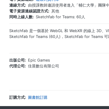
連線方式
由授課教師邀請使用者進入「輔仁大學」團隊
電子資源連線認證方式
其他
同時上線人數
Sketchfab for Teams: 60人
Sketchfab 是一個基於 WebGL 和 WebXR 的
Sketchfab for Teams (60人)，Sketchfab for T
出版公司
Epic Games
代理公司
佳晨數位有限公司
訂購方式
圖書館訂購