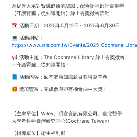
為提升大眾對腎臟健康的認識，配合衛福部計畫舉辦
【守護腎臟，從知識開始】線上有獎徵答活動！
📅 活動日期：2025年5月12日～2025年6月30日
💻 活動網站：
https://www.sris.com.tw/Events/2025_Cochrane_Libra
📢 活動主題：The Cochrane Library 線上有獎徵答
～守護腎臟，從知識開始！
📘 活動內容：回答健康知識題目並填寫問卷
🎁 獎項豐富，完成參與即有機會抽中大獎！
【主辦單位】Wiley、碩睿資訊有限公司、臺北醫學
大學考科藍臺灣研究中心(Cochrane Taiwan)
【指導單位】衛生福利部