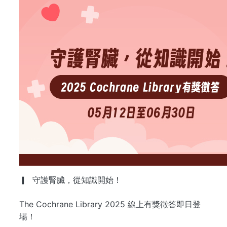
▎ 守護腎臟，從知識開始！
The Cochrane Library 2025 線上有獎徵答即日登
場！