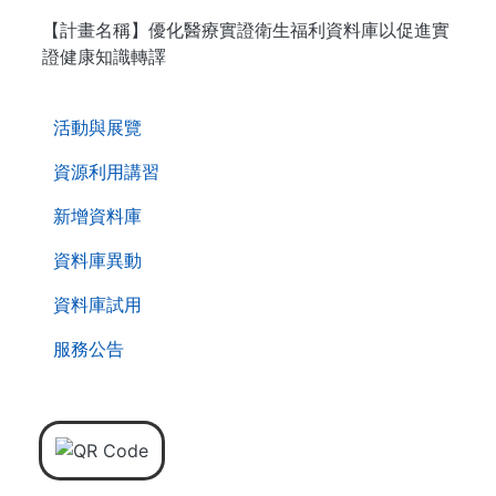
【計畫名稱】優化醫療實證衛生福利資料庫以促進實
證健康知識轉譯
. . .
活動與展覽
資源利用講習
新增資料庫
資料庫異動
資料庫試用
服務公告