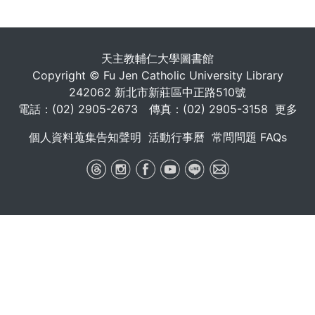
天主教輔仁大學圖書館
Copyright © Fu Jen Catholic University Library
242062 新北市新莊區中正路510號
電話：(02) 2905-2673 傳真：(02) 2905-3158
更多
個人資料蒐集告知聲明
活動行事曆
常問問題 FAQs