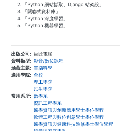
「Python 網站擷取、Django 站架設」
「關聯式資料庫」
「Python 深度學習」
「Python 機器學習」
...
出版公司
巨匠電腦
資料類型
影音/數位課程
涵蓋主題
電腦科學
適用學院
全校
理工學院
民生學院
常用系所
數學系
資訊工程學系
醫學資訊與創新應用學士學位學程
軟體工程與數位創意學士學位學程
醫學資訊與健康科技進修學士學位學程