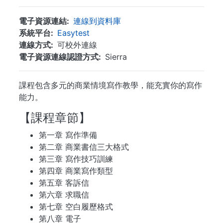
電子資源連結
連線到資料庫
系統平台
Easytest
連線方式
可校外連線
電子資源連線認證方式
Sierra
課程包含多元的商業情境寫作教學，能充實你的寫作
能力。
【課程章節】
第一章 寫作準備
第二章 商業書信三大格式
第三章 寫作技巧訓練
第四章 商業寫作類型
第五章 客訴信
第六章 求職信
第七章 空白履歷格式
第八章 電子