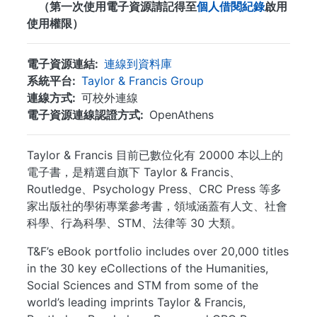
（第一次使用電子資源請記得至
個人借閱紀錄
啟用
使用權限）
電子資源連結
連線到資料庫
系統平台
Taylor & Francis Group
連線方式
可校外連線
電子資源連線認證方式
OpenAthens
Taylor & Francis 目前已數位化有 20000 本以上的
電子書，是精選自旗下 Taylor & Francis、
Routledge、Psychology Press、CRC Press 等多
家出版社的學術專業參考書，領域涵蓋有人文、社會
科學、行為科學、STM、法律等 30 大類。
T&F’s eBook portfolio includes over 20,000 titles
in the 30 key eCollections of the Humanities,
Social Sciences and STM from some of the
world’s leading imprints Taylor & Francis,